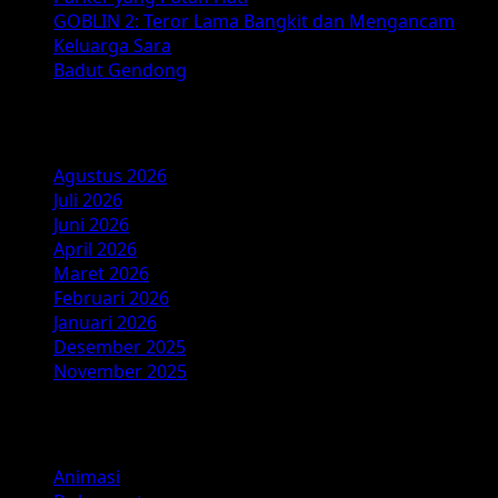
Pemeran
GOBLIN 2: Teror Lama Bangkit dan Mengancam
&
Keluarga Sara
Tanggapan
Badut Gendong
2025
Arsip
Agustus 2026
Juli 2026
Juni 2026
April 2026
Maret 2026
Februari 2026
Januari 2026
Desember 2025
November 2025
Kategori
Animasi