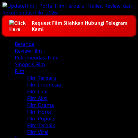
Skip
to
content
Request Film Silahkan Hubungi Telegram
Kami
Primary
Beranda
Menu
Review Film
Rekomendasi Film
Sinopsis Film
Film
Film Terbaru
Film Indonesia
Film Luar
Film Aksi
Film Drama
Film Horor
Film Populer
Film Terbaik
Film Viral