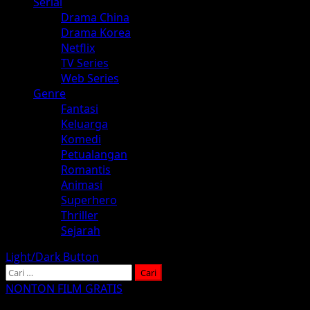
Serial
Drama China
Drama Korea
Netflix
TV Series
Web Series
Genre
Fantasi
Keluarga
Komedi
Petualangan
Romantis
Animasi
Superhero
Thriller
Sejarah
Light/Dark Button
Cari
untuk:
NONTON FILM GRATIS