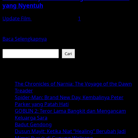
yang Nyentuh
Update Film
November 22, 2025
1
Jadi Tuh Barang: kisah tiga sahabat, komedi kocak, isu
sosial sulit cari kerja, dan transformasi akting Oki...
Read
Baca Selengkapnya
more
Cari
about
Cari
Review
Film
Baca Juga :
Jadi
Tuh
The Chronicles of Narnia: The Voyage of the Dawn
Barang
Treader
–
Spider-Man: Brand New Day, Kembalinya Peter
Komedi
Parker yang Patah Hati
Sosial
GOBLIN 2: Teror Lama Bangkit dan Mengancam
yang
Keluarga Sara
Nyentuh
Badut Gendong
Dusun Mayit: Ketika Niat “Healing” Berubah Jadi