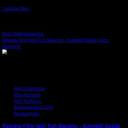
dan
Update Film
Februari 12, 2026
Ratu
Film Sebelum Dijemput Nenek adalah salah satu rilisan
Felisha
film Indonesia yang paling dinanti pada awal tahun
2026....
Read
Baca Selengkapnya
more
Review Film Jadi Tuh Barang – Komedi Sosial yang
about
Nyentuh
Sebelum
Dijemput
Nenek
2026:
Horor
Komedi
Film Indonesia
Keluarga
Film Komedi
Terbaru
Film Terbaru
yang
Rekomendasi Film
Wajib
Review Film
Ditonton
Review Film Jadi Tuh Barang – Komedi Sosial