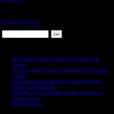
Lady Bird, film karya Greta Gerwig, adalah sebuah cerita
tentang pencarian identitas seorang remaja perempuan
bernama Christine...
Read
Baca Selengkapnya
more
Cari
about
Cari
Lady
Bird:
Baca Juga :
Menggali
Makna
Ipar Adalah Maut The Series 2025: Sinopsis &
dari
Pemain
Pencarian
The Chronicles of Narnia: The Voyage of the Dawn
Jati
Treader
Diri
Spider-Man: Brand New Day, Kembalinya Peter
Seorang
Parker yang Patah Hati
Gadis
GOBLIN 2: Teror Lama Bangkit dan Mengancam
Remaja
Keluarga Sara
Badut Gendong