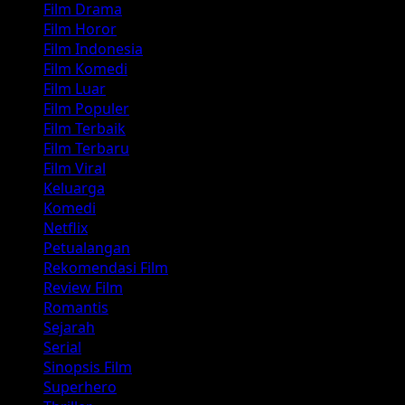
Film Drama
Film Horor
Film Indonesia
Film Komedi
Film Luar
Film Populer
Film Terbaik
Film Terbaru
Film Viral
Keluarga
Komedi
Netflix
Petualangan
Rekomendasi Film
Review Film
Romantis
Sejarah
Serial
Sinopsis Film
Superhero