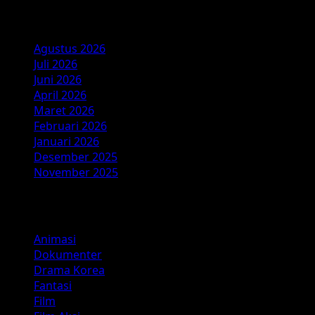
Arsip
Agustus 2026
Juli 2026
Juni 2026
April 2026
Maret 2026
Februari 2026
Januari 2026
Desember 2025
November 2025
Kategori
Animasi
Dokumenter
Drama Korea
Fantasi
Film