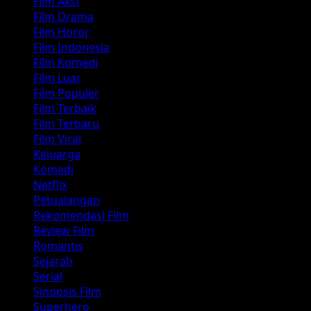
Film Aksi
Film Drama
Film Horor
Film Indonesia
Film Komedi
Film Luar
Film Populer
Film Terbaik
Film Terbaru
Film Viral
Keluarga
Komedi
Netflix
Petualangan
Rekomendasi Film
Review Film
Romantis
Sejarah
Serial
Sinopsis Film
Superhero