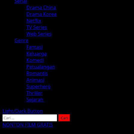
Serial
Drama China
Drama Korea
Netflix
TV Series
Web Series
Genre
Fantasi
Keluarga
Komedi
Petualangan
Romantis
Animasi
Superhero
Thriller
Sejarah
Light/Dark Button
Cari
untuk:
NONTON FILM GRATIS