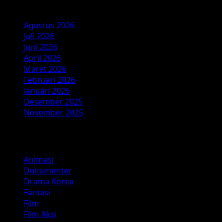
Arsip
Agustus 2026
Juli 2026
Juni 2026
April 2026
Maret 2026
Februari 2026
Januari 2026
Desember 2025
November 2025
Kategori
Animasi
Dokumenter
Drama Korea
Fantasi
Film
Film Aksi