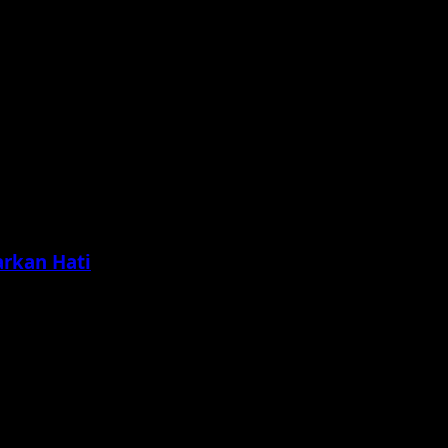
arkan Hati