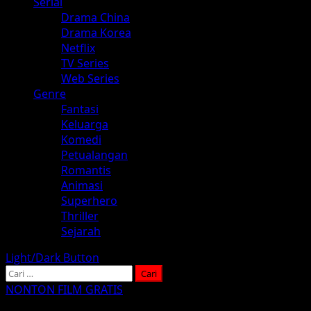
Serial
Drama China
Drama Korea
Netflix
TV Series
Web Series
Genre
Fantasi
Keluarga
Komedi
Petualangan
Romantis
Animasi
Superhero
Thriller
Sejarah
Light/Dark Button
Cari
untuk:
NONTON FILM GRATIS