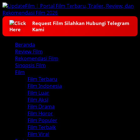
Skip
to
content
Request Film Silahkan Hubungi Telegram
Kami
Primary
Beranda
Menu
Review Film
Rekomendasi Film
Sinopsis Film
Film
Film Terbaru
Film Indonesia
Film Luar
Film Aksi
Film Drama
Film Horor
Film Populer
Film Terbaik
Film Viral