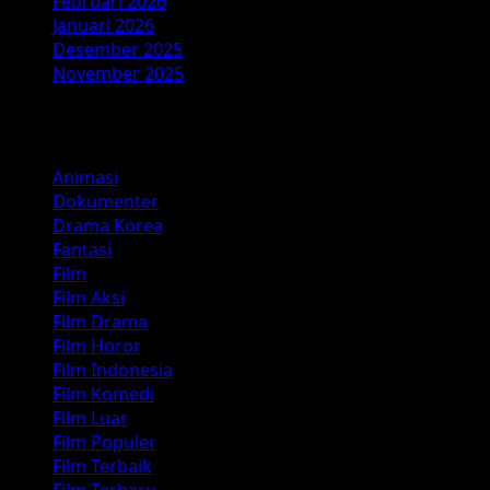
Februari 2026
Januari 2026
Desember 2025
November 2025
Kategori
Animasi
Dokumenter
Drama Korea
Fantasi
Film
Film Aksi
Film Drama
Film Horor
Film Indonesia
Film Komedi
Film Luar
Film Populer
Film Terbaik
Film Terbaru