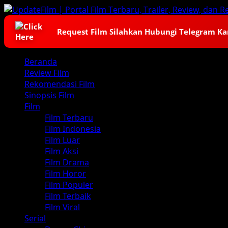
Skip
to
content
Request Film Silahkan Hubungi Telegram K
Primary
Beranda
Menu
Review Film
Rekomendasi Film
Sinopsis Film
Film
Film Terbaru
Film Indonesia
Film Luar
Film Aksi
Film Drama
Film Horor
Film Populer
Film Terbaik
Film Viral
Serial