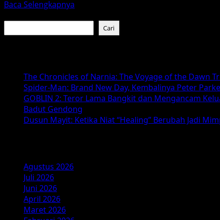
Read
Baca Selengkapnya
more
Cari
about
Cari
Bohemian
Rhapsody:
Baca Juga :
Kisah
Epik
The Chronicles of Narnia: The Voyage of the Dawn T
Queen
Spider-Man: Brand New Day, Kembalinya Peter Parke
dan
GOBLIN 2: Teror Lama Bangkit dan Mengancam Kelu
Freddie
Badut Gendong
Mercury
Dusun Mayit: Ketika Niat “Healing” Berubah Jadi Mi
yang
Mengubah
Arsip
Musik
Rock
Selamanya
Agustus 2026
Juli 2026
Juni 2026
April 2026
Maret 2026