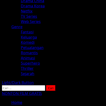
Drama China
Drama Korea
Netflix
TV Series
Web Series
Genre
Fantasi
Keluarga
Komedi
Petualangan
Romantis
Animasi
Superhero
Thriller
Sejarah
Light/Dark Button
Cari
untuk:
NONTON FILM GRATIS
Home