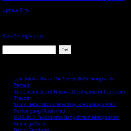
Update Film
Februari 17, 2026
Ahlan Singapore adalah film drama romantis Indonesia
yang diproduksi oleh MD Pictures dan dirilis pada 5
Februari...
Read
Baca Selengkapnya
more
Cari
about
Cari
Ahlan
Singapore
Baca Juga :
(2026)
–
Ipar Adalah Maut The Series 2025: Sinopsis &
Film
Pemain
Romantis
The Chronicles of Narnia: The Voyage of the Dawn
Indonesia
Treader
Bertema
Spider-Man: Brand New Day, Kembalinya Peter
Drama
Parker yang Patah Hati
Cinta
GOBLIN 2: Teror Lama Bangkit dan Mengancam
di
Keluarga Sara
Singapura
Badut Gendong