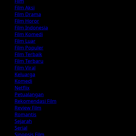
Film
Film Aksi
Film Drama
Film Horor
Film Indonesia
Film Komedi
Film Luar
Film Populer
Film Terbaik
Film Terbaru
Film Viral
Keluarga
Komedi
Netflix
Petualangan
Rekomendasi Film
Review Film
Romantis
Sejarah
Serial
Sinopsis Film