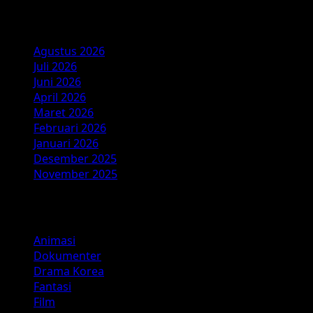
Arsip
Agustus 2026
Juli 2026
Juni 2026
April 2026
Maret 2026
Februari 2026
Januari 2026
Desember 2025
November 2025
Kategori
Animasi
Dokumenter
Drama Korea
Fantasi
Film