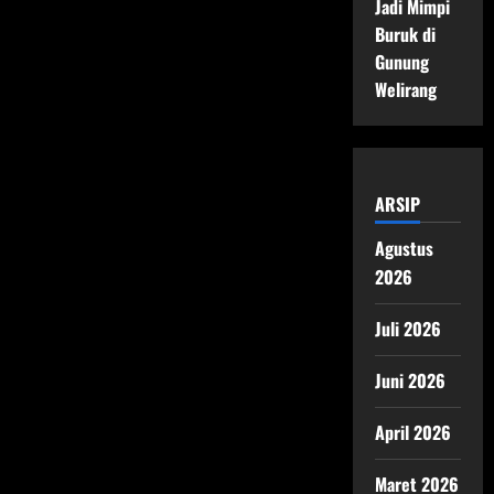
Jadi Mimpi
Buruk di
Gunung
Welirang
ARSIP
Agustus
2026
Juli 2026
Juni 2026
April 2026
Maret 2026