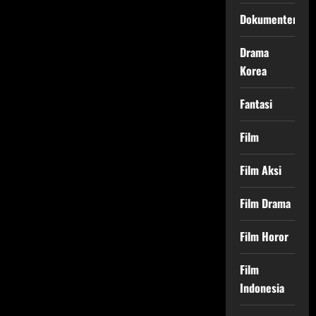
Dokumenter
Drama
Korea
Fantasi
Film
Film Aksi
Film Drama
Film Horor
Film
Indonesia