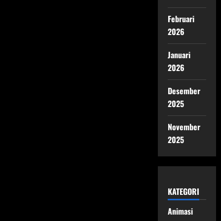
Februari
2026
Januari
2026
Desember
2025
November
2025
KATEGORI
Animasi