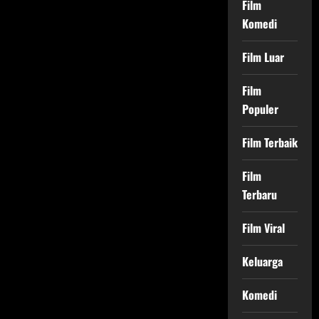
Film
Komedi
Film Luar
Film
Populer
Film Terbaik
Film
Terbaru
Film Viral
Keluarga
Komedi