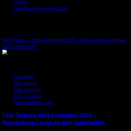
Home
rilis film Desember 2025
rilis film Desember 2025
Film Terbaru Rilis Desember 2025 – Rangkuman Lengkap
dari Updatefilm
Film Aksi
Film Horor
Film Komedi
Film Terbaru
Rekomendasi Film
Film Terbaru Rilis Desember 2025 –
Rangkuman Lengkap dari Updatefilm