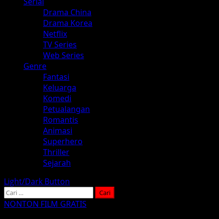
Serial
Drama China
Drama Korea
Netflix
TV Series
Web Series
Genre
Fantasi
Keluarga
Komedi
Petualangan
Romantis
Animasi
Superhero
Thriller
Sejarah
Light/Dark Button
Cari
untuk:
NONTON FILM GRATIS