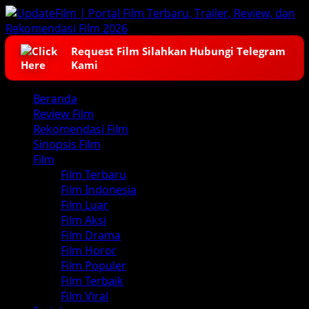
Skip
to
content
Request Film Silahkan Hubungi Telegram
Kami
Primary
Beranda
Menu
Review Film
Rekomendasi Film
Sinopsis Film
Film
Film Terbaru
Film Indonesia
Film Luar
Film Aksi
Film Drama
Film Horor
Film Populer
Film Terbaik
Film Viral