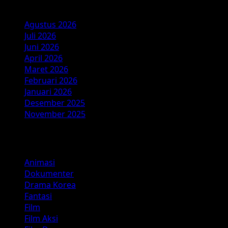
Arsip
Agustus 2026
Juli 2026
Juni 2026
April 2026
Maret 2026
Februari 2026
Januari 2026
Desember 2025
November 2025
Kategori
Animasi
Dokumenter
Drama Korea
Fantasi
Film
Film Aksi