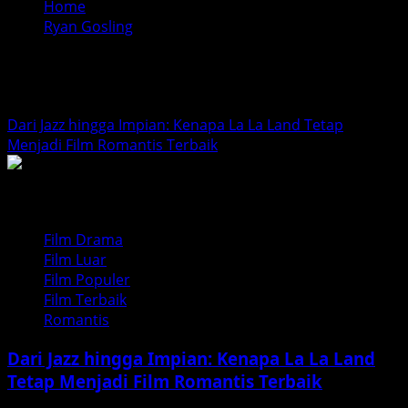
Home
Ryan Gosling
Ryan Gosling
Dari Jazz hingga Impian: Kenapa La La Land Tetap
Menjadi Film Romantis Terbaik
Film Drama
Film Luar
Film Populer
Film Terbaik
Romantis
Dari Jazz hingga Impian: Kenapa La La Land
Tetap Menjadi Film Romantis Terbaik