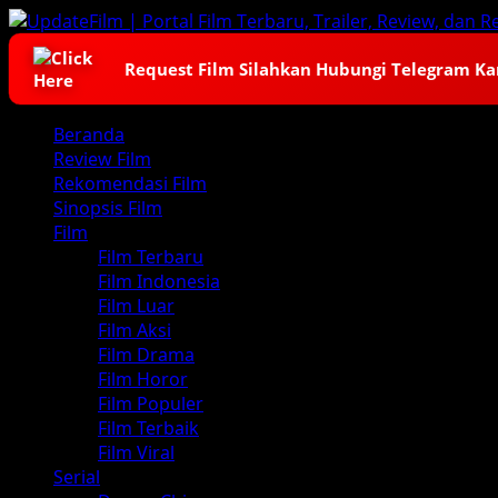
Skip
to
content
Request Film Silahkan Hubungi Telegram K
Primary
Beranda
Menu
Review Film
Rekomendasi Film
Sinopsis Film
Film
Film Terbaru
Film Indonesia
Film Luar
Film Aksi
Film Drama
Film Horor
Film Populer
Film Terbaik
Film Viral
Serial