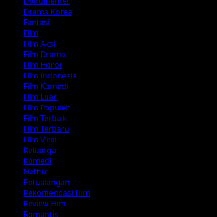
Dokumenter
Drama Korea
Fantasi
Film
Film Aksi
Film Drama
Film Horor
Film Indonesia
Film Komedi
Film Luar
Film Populer
Film Terbaik
Film Terbaru
Film Viral
Keluarga
Komedi
Netflix
Petualangan
Rekomendasi Film
Review Film
Romantis