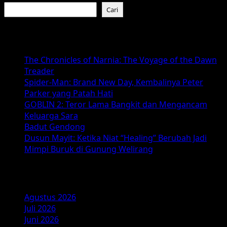
about
Cari
Hunter
of
Baca Juga :
Hyena
(2026):
The Chronicles of Narnia: The Voyage of the Dawn
Film
Treader
Konsep
Spider-Man: Brand New Day, Kembalinya Peter
Action
Parker yang Patah Hati
Scott
GOBLIN 2: Teror Lama Bangkit dan Mengancam
Adkins
Keluarga Sara
yang
Badut Gendong
Menghebohkan
Dusun Mayit: Ketika Niat “Healing” Berubah Jadi
Dunia
Mimpi Buruk di Gunung Welirang
Maya
Arsip
Agustus 2026
Juli 2026
Juni 2026