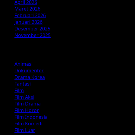
April 2026
Maret 2026
Februari 2026
Januari 2026
Desember 2025
November 2025
Kategori
Animasi
Dokumenter
Drama Korea
Fantasi
Film
Film Aksi
Film Drama
Film Horor
Film Indonesia
Film Komedi
Film Luar