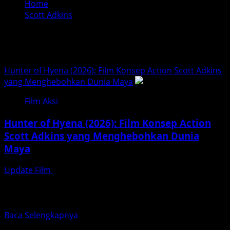
Home
Scott Adkins
Scott Adkins
Hunter of Hyena (2026): Film Konsep Action Scott Adkins
yang Menghebohkan Dunia Maya
Film Aksi
Hunter of Hyena (2026): Film Konsep Action
Scott Adkins yang Menghebohkan Dunia
Maya
Update Film
Juni 16, 2026
Hunter of Hyena (2026): Fenomena Film Konsep Scott
Adkins yang Mengguncang YouTube Oleh: updatefilm.org
– Penggemar Film...
Read
Baca Selengkapnya
more
Cari