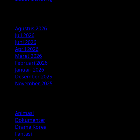
Arsip
Agustus 2026
Juli 2026
Juni 2026
April 2026
Maret 2026
Februari 2026
Januari 2026
Desember 2025
November 2025
Kategori
Animasi
Dokumenter
Drama Korea
Fantasi