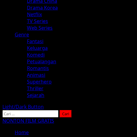
Drama China
Drama Korea
Netflix
TV Series
Web Series
Genre
Fantasi
Keluarga
Komedi
Petualangan
Romantis
Animasi
Superhero
Thriller
Sejarah
Light/Dark Button
Cari
untuk:
NONTON FILM GRATIS
Home