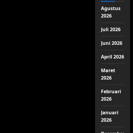
Agustus
2026
Juli 2026
Juni 2026
April 2026
Maret
2026
Februari
2026
Januari
2026