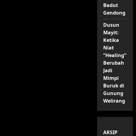
Badut
Gendong
Dusun
Mayit:
Ketika
Niat
“Healing”
Berubah
Jadi
Mimpi
Buruk di
Gunung
Welirang
ARSIP