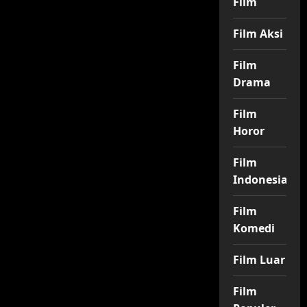
Film
Film Aksi
Film
Drama
Film
Horor
Film
Indonesia
Film
Komedi
Film Luar
Film