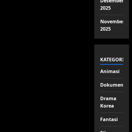
Desember
2025
November
2025
KATEGORI
Animasi
Dokumenter
Drama
Korea
Fantasi