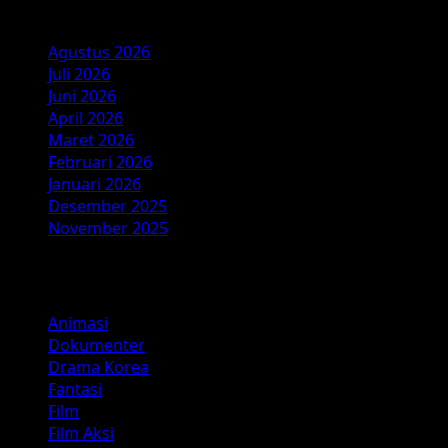
Arsip
Agustus 2026
Juli 2026
Juni 2026
April 2026
Maret 2026
Februari 2026
Januari 2026
Desember 2025
November 2025
Kategori
Animasi
Dokumenter
Drama Korea
Fantasi
Film
Film Aksi