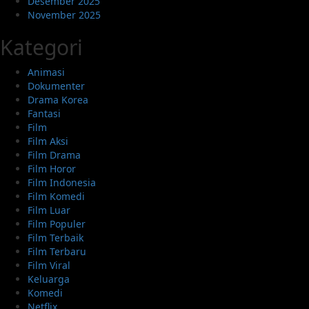
Desember 2025
November 2025
Kategori
Animasi
Dokumenter
Drama Korea
Fantasi
Film
Film Aksi
Film Drama
Film Horor
Film Indonesia
Film Komedi
Film Luar
Film Populer
Film Terbaik
Film Terbaru
Film Viral
Keluarga
Komedi
Netflix