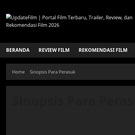
Skip
to
content
BERANDA
REVIEW FILM
REKOMENDASI FILM
Home
Sinopsis Para Perasuk
Sinopsis Para Pera