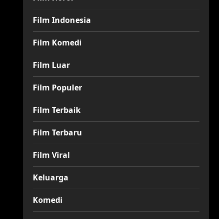
Film Indonesia
Film Komedi
Film Luar
Film Populer
Film Terbaik
Film Terbaru
Film Viral
Keluarga
Komedi