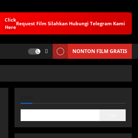
Request Film Silahkan Hubungi Telegram Kami
NONTON FILM GRATIS
CARI
Cari