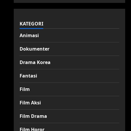
KATEGORI
Animasi
Dokumenter
Drama Korea
Fantasi
Film
Film Aksi
Film Drama
Film Horor