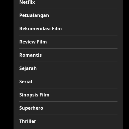
Netflix
Petualangan
Rekomendasi Film
Review Film
Romantis
Sejarah
Serial
Sinopsis Film
Superhero
Thriller