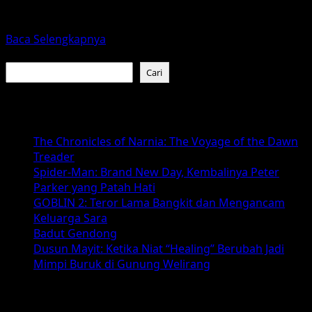
sinema horor yang berusaha menguji nyali para
penonton di seluruh dunia....
Read
Baca Selengkapnya
more
Cari
about
Cari
Review
Film
Baca Juga :
Psycho
Killer
The Chronicles of Narnia: The Voyage of the Dawn
(2026):
Treader
Teror
Spider-Man: Brand New Day, Kembalinya Peter
Berdarah
Parker yang Patah Hati
yang
GOBLIN 2: Teror Lama Bangkit dan Mengancam
Bikin
Keluarga Sara
Penonton
Badut Gendong
Susah
Dusun Mayit: Ketika Niat “Healing” Berubah Jadi
Tidur
Mimpi Buruk di Gunung Welirang
Arsip