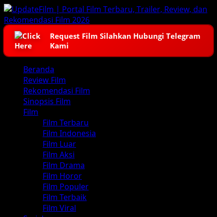
Skip
to
content
Request Film Silahkan Hubungi Telegram
Kami
Primary
Beranda
Menu
Review Film
Rekomendasi Film
Sinopsis Film
Film
Film Terbaru
Film Indonesia
Film Luar
Film Aksi
Film Drama
Film Horor
Film Populer
Film Terbaik
Film Viral