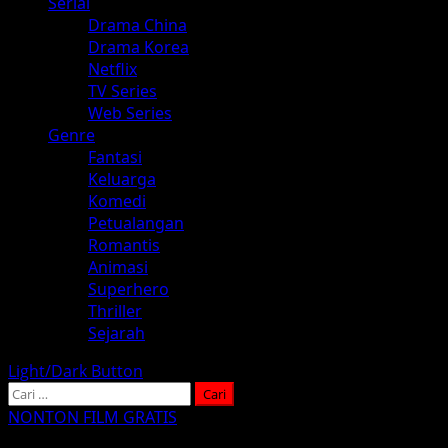
Serial
Drama China
Drama Korea
Netflix
TV Series
Web Series
Genre
Fantasi
Keluarga
Komedi
Petualangan
Romantis
Animasi
Superhero
Thriller
Sejarah
Light/Dark Button
Cari
untuk:
NONTON FILM GRATIS