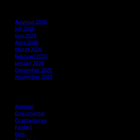
Arsip
Agustus 2026
Juli 2026
Juni 2026
April 2026
Maret 2026
Februari 2026
Januari 2026
Desember 2025
November 2025
Kategori
Animasi
Dokumenter
Drama Korea
Fantasi
Film