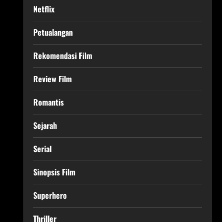
Netflix
Petualangan
Rekomendasi Film
Review Film
Romantis
Sejarah
Serial
Sinopsis Film
Superhero
Thriller