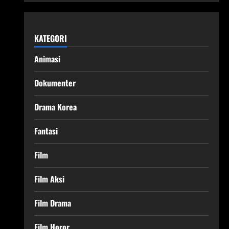
KATEGORI
Animasi
Dokumenter
Drama Korea
Fantasi
Film
Film Aksi
Film Drama
Film Horor