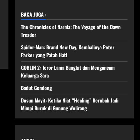
BACA JUGA :
The Chronicles of Narnia: The Voyage of the Dawn
Treader
Spider-Man: Brand New Day, Kembalinya Peter
Parker yang Patah Hati
GOBLIN 2: Teror Lama Bangkit dan Mengancam
Keluarga Sara
Badut Gendong
Dusun Mayit: Ketika Niat “Healing” Berubah Jadi
Mimpi Buruk di Gunung Welirang