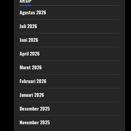
ARSIP
Agustus 2026
Juli 2026
Juni 2026
April 2026
Maret 2026
Februari 2026
Januari 2026
Desember 2025
November 2025