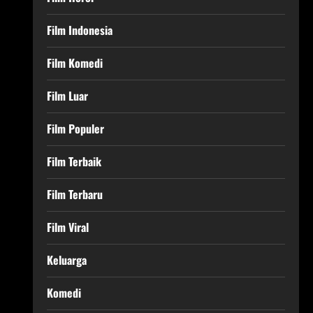
Film Indonesia
Film Komedi
Film Luar
Film Populer
Film Terbaik
Film Terbaru
Film Viral
Keluarga
Komedi