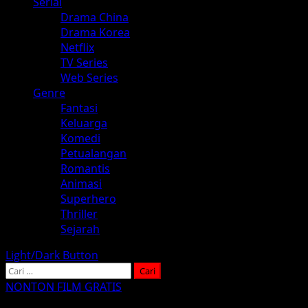
Serial
Drama China
Drama Korea
Netflix
TV Series
Web Series
Genre
Fantasi
Keluarga
Komedi
Petualangan
Romantis
Animasi
Superhero
Thriller
Sejarah
Light/Dark Button
Cari
untuk:
NONTON FILM GRATIS