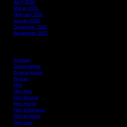
April 2026
Maret 2026
Februari 2026
Januari 2026
Desember 2025
November 2025
Kategori
Animasi
Dokumenter
Drama Korea
Fantasi
Film
Film Aksi
Film Drama
Film Horor
Film Indonesia
Film Komedi
Film Luar