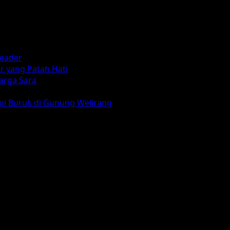
reader
r yang Patah Hati
arga Sara
mpi Buruk di Gunung Welirang