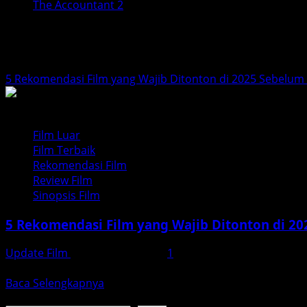
The Accountant 2
The Accountant 2
5 Rekomendasi Film yang Wajib Ditonton di 2025 Sebelu
Film Luar
Film Terbaik
Rekomendasi Film
Review Film
Sinopsis Film
5 Rekomendasi Film yang Wajib Ditonton di 
Update Film
November 9, 2025
1
Tahun 2025 menjadi salah satu tahun paling sibuk dan men
Read
Baca Selengkapnya
more
Cari