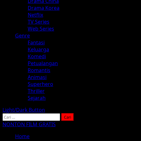
Drama China
Drama Korea
Netflix
TV Series
Web Series
Genre
Fantasi
Keluarga
Komedi
Petualangan
Romantis
Animasi
Superhero
Thriller
Sejarah
Light/Dark Button
Cari
untuk:
NONTON FILM GRATIS
Home