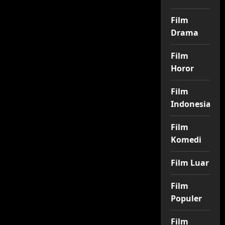
Film
Drama
Film
Horor
Film
Indonesia
Film
Komedi
Film Luar
Film
Populer
Film