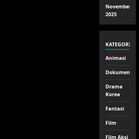
November
2025
KATEGORI
Animasi
Dokumenter
Drama
Korea
Fantasi
Film
Film Aksi