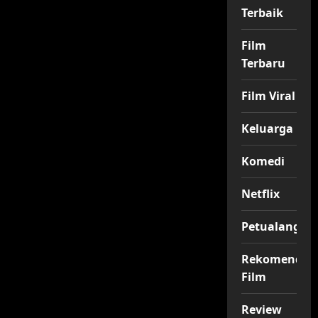
Terbaik
Film
Terbaru
Film Viral
Keluarga
Komedi
Netflix
Petualangan
Rekomendas
Film
Review