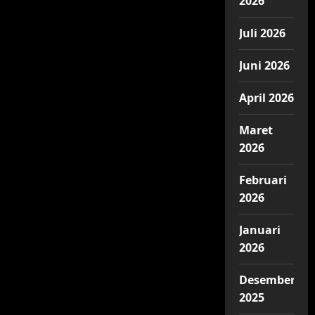
2026
Juli 2026
Juni 2026
April 2026
Maret
2026
Februari
2026
Januari
2026
Desember
2025