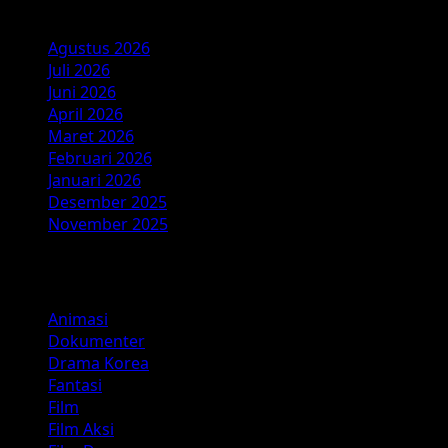
Arsip
Agustus 2026
Juli 2026
Juni 2026
April 2026
Maret 2026
Februari 2026
Januari 2026
Desember 2025
November 2025
Kategori
Animasi
Dokumenter
Drama Korea
Fantasi
Film
Film Aksi