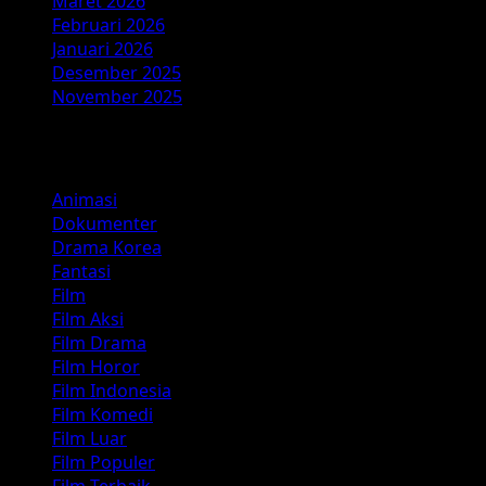
Maret 2026
Februari 2026
Januari 2026
Desember 2025
November 2025
Kategori
Animasi
Dokumenter
Drama Korea
Fantasi
Film
Film Aksi
Film Drama
Film Horor
Film Indonesia
Film Komedi
Film Luar
Film Populer
Film Terbaik