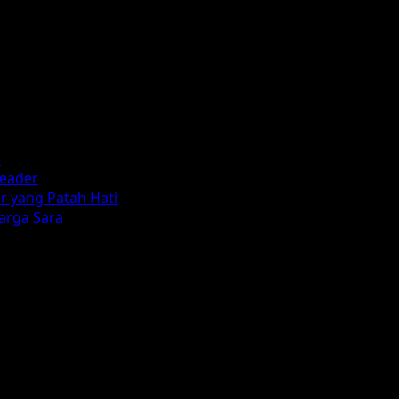
n heboh jagat hiburan Indonesia. Film komedi yang tayang p
n
reader
r yang Patah Hati
arga Sara