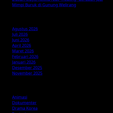
Mimpi Buruk di Gunung Welirang
Arsip
Agustus 2026
Juli 2026
Juni 2026
April 2026
Maret 2026
Februari 2026
Januari 2026
Desember 2025
November 2025
Kategori
Animasi
Dokumenter
Drama Korea