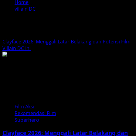
Home
villain DC
villain DC
Clayface 2026: Menggali Latar Belakang dan Potensi Film
Villain DC Ini
Film Aksi
Rekomendasi Film
Superhero
Clayface 2026: Menggali Latar Belakang dan