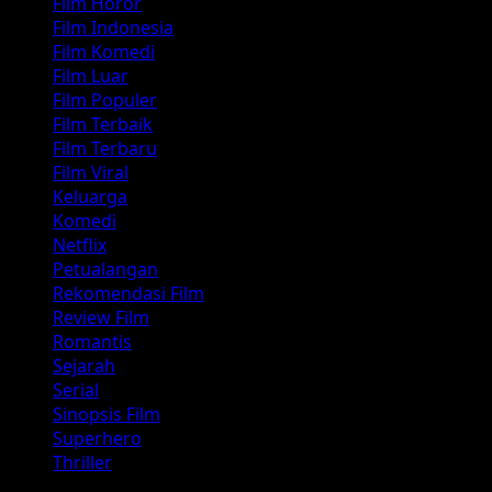
Film Horor
Film Indonesia
Film Komedi
Film Luar
Film Populer
Film Terbaik
Film Terbaru
Film Viral
Keluarga
Komedi
Netflix
Petualangan
Rekomendasi Film
Review Film
Romantis
Sejarah
Serial
Sinopsis Film
Superhero
Thriller