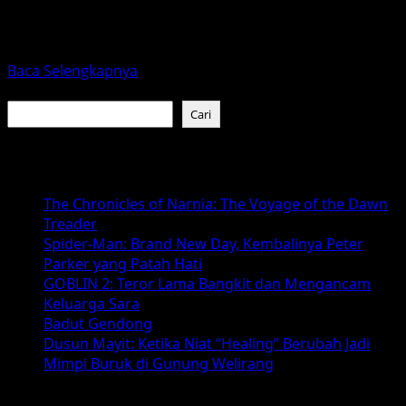
Halo para penikmat sinema Tanah Air, selamat datang
kembali di platform hiburan terpercaya Updatefilm.
Memasuki kuartal pertama...
Read
Baca Selengkapnya
more
Cari
about
Cari
5
Alasan
Baca Juga :
Kenapa
“Danur:
The Chronicles of Narnia: The Voyage of the Dawn
The
Treader
Last
Spider-Man: Brand New Day, Kembalinya Peter
Chapter”
Parker yang Patah Hati
Bakal
GOBLIN 2: Teror Lama Bangkit dan Mengancam
Jadi
Keluarga Sara
Film
Badut Gendong
Horor
Dusun Mayit: Ketika Niat “Healing” Berubah Jadi
Terlaris
Mimpi Buruk di Gunung Welirang
di
2026