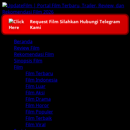
Skip
to
content
Request Film Silahkan Hubungi Telegram
Kami
Primary
Beranda
Menu
Review Film
Rekomendasi Film
Sinopsis Film
Film
Film Terbaru
Film Indonesia
Film Luar
Film Aksi
Film Drama
Film Horor
Film Populer
Film Terbaik
Film Viral