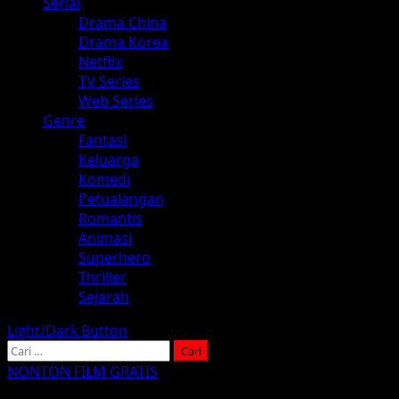
Serial
Drama China
Drama Korea
Netflix
TV Series
Web Series
Genre
Fantasi
Keluarga
Komedi
Petualangan
Romantis
Animasi
Superhero
Thriller
Sejarah
Light/Dark Button
Cari
untuk:
NONTON FILM GRATIS