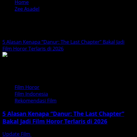
Home
Zee Asadel
Zee Asadel
5 Alasan Kenapa “Danur: The Last Chapter” Bakal Jadi
Film Horor Terlaris di 2026
Film Horor
Film Indonesia
Rekomendasi Film
5 Alasan Kenapa “Danur: The Last Chapter”
Bakal Jadi Film Horor Terlaris di 2026
Update Film
Maret 15, 2026