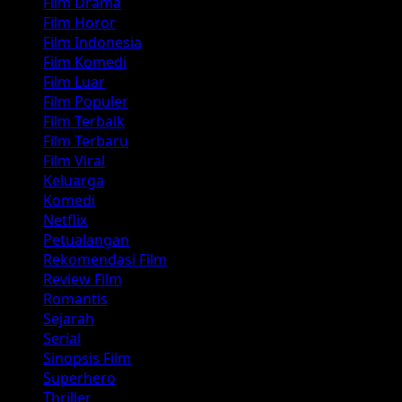
Film Drama
Film Horor
Film Indonesia
Film Komedi
Film Luar
Film Populer
Film Terbaik
Film Terbaru
Film Viral
Keluarga
Komedi
Netflix
Petualangan
Rekomendasi Film
Review Film
Romantis
Sejarah
Serial
Sinopsis Film
Superhero
Thriller