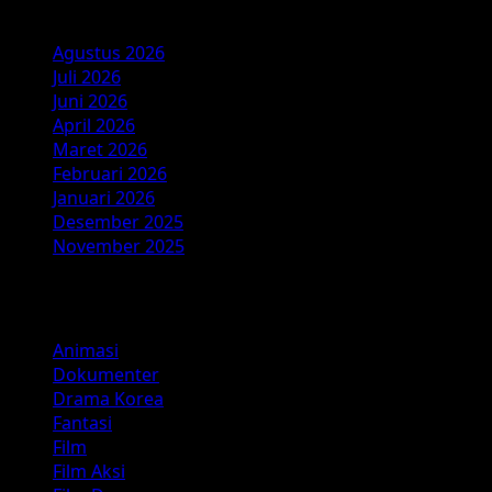
Arsip
Agustus 2026
Juli 2026
Juni 2026
April 2026
Maret 2026
Februari 2026
Januari 2026
Desember 2025
November 2025
Kategori
Animasi
Dokumenter
Drama Korea
Fantasi
Film
Film Aksi