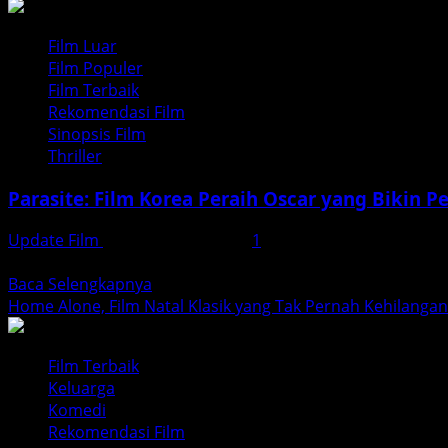
about
Knives
Film Luar
Out:
Film Populer
Misteri
Film Terbaik
Pembunuhan
Rekomendasi Film
yang
Sinopsis Film
Memikat
Thriller
dengan
Plot
Parasite: Film Korea Peraih Oscar yang Bikin 
Twist
Tak
Update Film
Desember 24, 2025
1
Terduga
Film Parasite membuka babak baru bagi sinema Korea Selat
Read
Baca Selengkapnya
more
Home Alone, Film Natal Klasik yang Tak Pernah Kehilanga
about
Parasite:
Film Terbaik
Film
Keluarga
Korea
Komedi
Peraih
Rekomendasi Film
Oscar