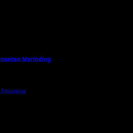
Penonton Merinding
an di panggung dunia. Karya sutradara Bong Joon-ho ini...
n Pesonanya