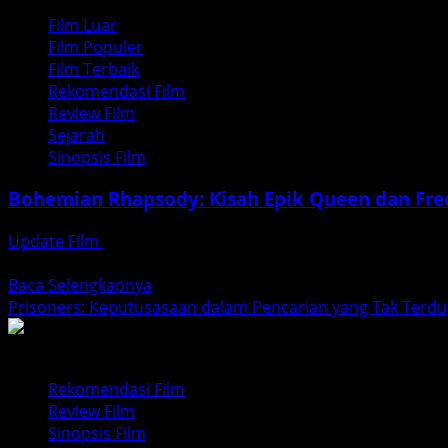
Ridge:
Film Luar
Film
Film Populer
Perang
Film Terbaik
Brutal
Rekomendasi Film
dengan
Review Film
Cerita
Sejarah
Pahlawan
Sinopsis Film
Sejati
Bohemian Rhapsody: Kisah Epik Queen dan Fr
Update Film
Desember 27, 2025
Bohemian Rhapsody (2018) adalah film biografi yang meng
Read
Baca Selengkapnya
more
Prisoners: Keputusasaan dalam Pencarian yang Tak Terd
about
Bohemian
Rhapsody:
Rekomendasi Film
Kisah
Review Film
Epik
Sinopsis Film
Queen