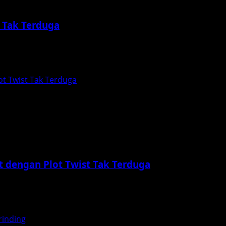
 Tak Terduga
, adalah sebuah thriller psikologis yang menegangkan dan p
t Twist Tak Terduga
 dengan Plot Twist Tak Terduga
radarai oleh Rian Johnson, yang mengajak penonton untuk men
rinding