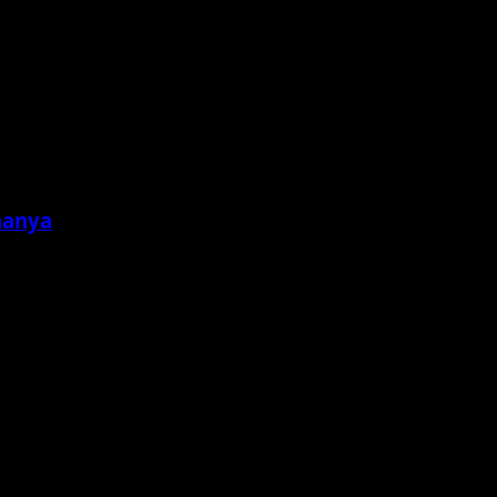
manya
lisnya yang ikonik,...