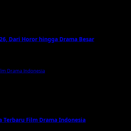
26, Dari Horor hingga Drama Besar
pesat dari tahun ke tahun. Setelah ledakan jumlah penont
Film Drama Indonesia
ta Terbaru Film Drama Indonesia