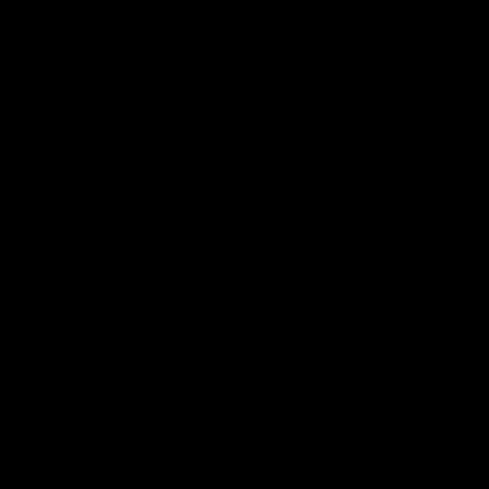
...
 oleh...