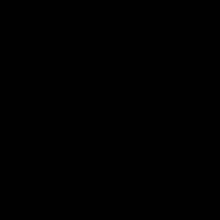
Suzanna sendiri bukan...