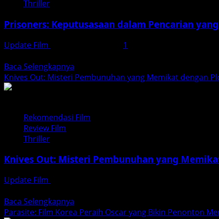
Thriller
dan
Freddie
Prisoners: Keputusasaan dalam Pencarian yang
Mercury
yang
Update Film
Desember 26, 2025
1
Mengubah
Prisoners (2013), yang disutradarai oleh Denis Villeneuve
Musik
Read
Baca Selengkapnya
Rock
more
Knives Out: Misteri Pembunuhan yang Memikat dengan Plo
Selamanya
about
Prisoners:
Keputusasaan
Rekomendasi Film
dalam
Review Film
Pencarian
Thriller
yang
Tak
Knives Out: Misteri Pembunuhan yang Memikat
Terduga
Update Film
Desember 25, 2025
Knives Out (2019) adalah film thriller misteri yang disut
Read
Baca Selengkapnya
more
Parasite: Film Korea Peraih Oscar yang Bikin Penonton Me