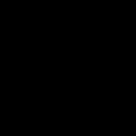
on pascapandemi dan...