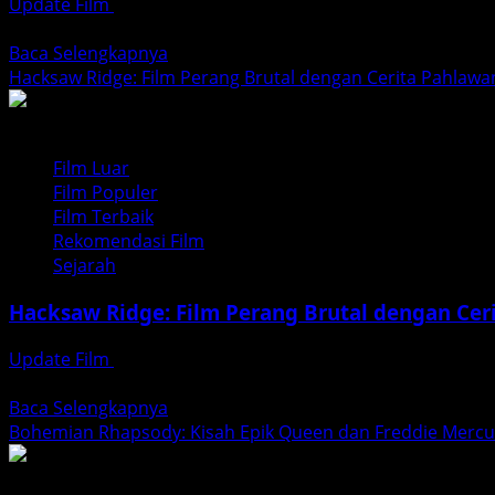
Update Film
Desember 29, 2025
hingga
Film La Tahzan menjadi salah satu film drama Indonesia ya
Drama
Read
Baca Selengkapnya
Besar
more
Hacksaw Ridge: Film Perang Brutal dengan Cerita Pahlawan
about
La
Tahzan
Film Luar
2025:
Film Populer
Sinopsis,
Film Terbaik
Jadwal
Rekomendasi Film
Tayang
Sejarah
&
Fakta
Hacksaw Ridge: Film Perang Brutal dengan Ceri
Terbaru
Film
Update Film
Desember 28, 2025
Drama
Film Hacksaw Ridge (2016) adalah salah satu karya perang 
Indonesia
Read
Baca Selengkapnya
more
Bohemian Rhapsody: Kisah Epik Queen dan Freddie Merc
about
Hacksaw