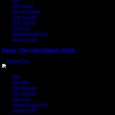
Film Horor
Film Indonesia
Film Populer
Film Terbaru
Film Viral
Rekomendasi Film
Sinopsis Film
Danur: The Last Chapter (2026)
Update Film
Juli 17, 2026
Film
Film Aksi
Film Populer
Film Terbaik
Film Viral
Rekomendasi Film
Sinopsis Film