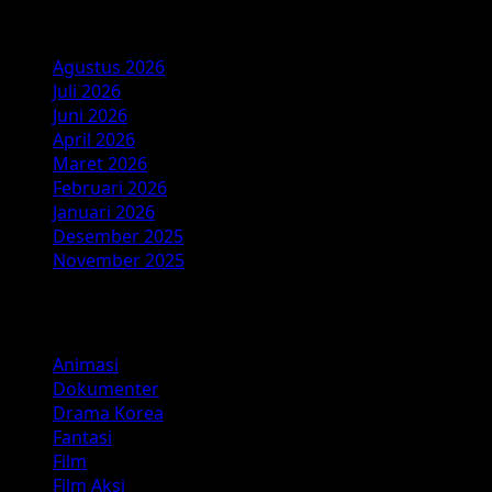
Arsip
Agustus 2026
Juli 2026
Juni 2026
April 2026
Maret 2026
Februari 2026
Januari 2026
Desember 2025
November 2025
Kategori
Animasi
Dokumenter
Drama Korea
Fantasi
Film
Film Aksi