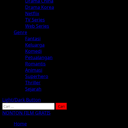
Drama China
Drama Korea
Netflix
TV Series
Web Series
Genre
Fantasi
Keluarga
Komedi
Petualangan
Romantis
Animasi
Superhero
Thriller
Sejarah
Light/Dark Button
Cari
untuk:
NONTON FILM GRATIS
Home