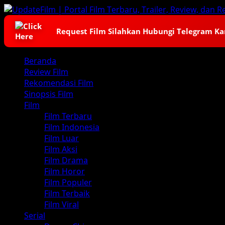
Skip
to
content
Request Film Silahkan Hubungi Telegram K
Primary
Beranda
Menu
Review Film
Rekomendasi Film
Sinopsis Film
Film
Film Terbaru
Film Indonesia
Film Luar
Film Aksi
Film Drama
Film Horor
Film Populer
Film Terbaik
Film Viral
Serial