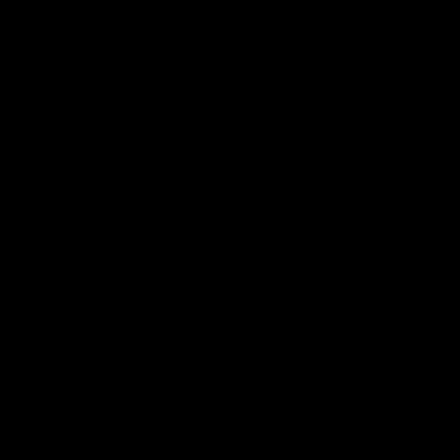
mun, ada...