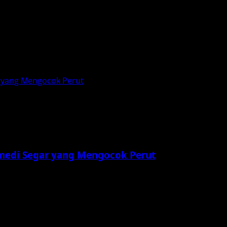
r yang Mengocok Perut
omedi Segar yang Mengocok Perut
stri perfilman Indonesia, khususnya untuk genre horor. Na