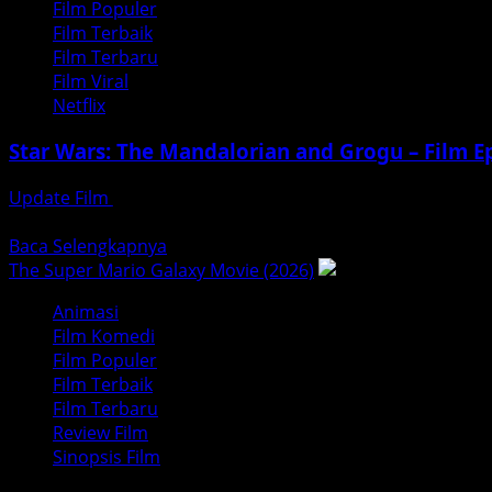
Film Populer
Film Terbaik
Film Terbaru
Film Viral
Netflix
Star Wars: The Mandalorian and Grogu – Film E
Update Film
Juni 22, 2026
Star Wars: The Mandalorian and Grogu – Petualangan Clan
Read
Baca Selengkapnya
more
The Super Mario Galaxy Movie (2026)
about
Animasi
Star
Film Komedi
Wars:
Film Populer
The
Film Terbaik
Mandalorian
Film Terbaru
and
Review Film
Grogu
Sinopsis Film
–
Film