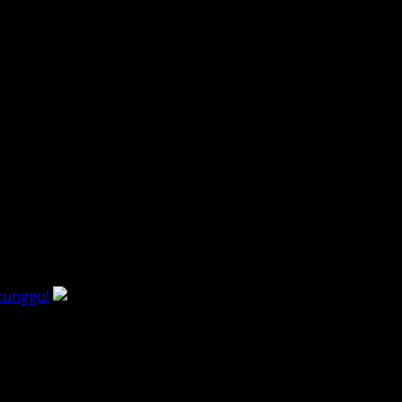
 Hati dan Membuat Kita Refleksi tentang Cinta Ibu...
tunggu!