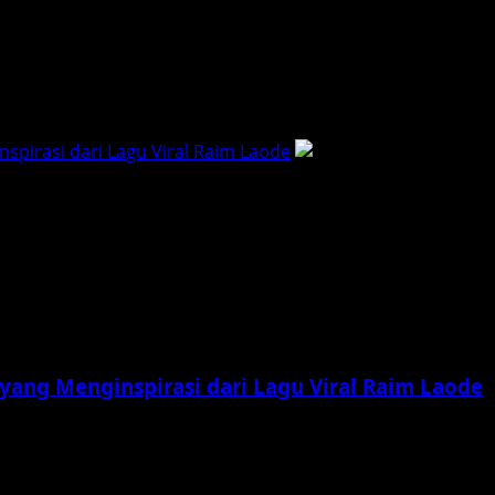
nspirasi dari Lagu Viral Raim Laode
 yang Menginspirasi dari Lagu Viral Raim Laode
anyak penonton sejak rilis pada 31 Maret 2025. Disutradara