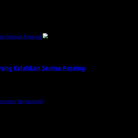
aiban updatefilm.org – The Super Mario Galaxy Movie adala
hkan Semua Pesaing
6 yang Kalahkan Semua Pesaing
 banyak kejutan yang tidak disangka oleh penonton maupun
nonton Terkesima?