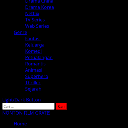
Drama China
Drama Korea
Netflix
TV Series
Web Series
Genre
Fantasi
Keluarga
Komedi
Petualangan
Romantis
Animasi
Superhero
Thriller
Sejarah
Light/Dark Button
Cari
untuk:
NONTON FILM GRATIS
Home