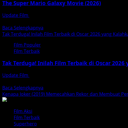
The Super Mario Galaxy Movie (2026)
Epik
yang
Update Film
Juni 17, 2026
Ditunggu!
Petualangan Kosmik Mario yang Spektakuler dan Penuh Keaj
Read
Baca Selengkapnya
more
Tak Terduga! Inilah Film Terbaik di Oscar 2026 yang Kala
about
Film Populer
The
Film Terbaik
Super
Mario
Tak Terduga! Inilah Film Terbaik di Oscar 202
Galaxy
Movie
Update Film
April 18, 2026
(2026)
Ajang Academy Awards ke-98 atau Oscar 2026 menghadirkan
Read
Baca Selengkapnya
more
Kenapa Joker (2019) Memecahkan Rekor dan Membuat Pe
about
Tak
Film Aksi
Terduga!
Film Terbaik
Inilah
Superhero
Film