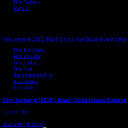
Film Terbaik
Page 3
Film Terbaik
Film Komang (2025): Kisah Cinta Lintas Budaya yang Mengi
Film Indonesia
Film Populer
Film Terbaik
Film Viral
Rekomendasi Film
Review Film
Romantis
Film Komang (2025): Kisah Cinta Lintas Budaya
Update Film
Juni 24, 2026
updatefilm.org – Film Komang berhasil menarik perhatian b
Read
Baca Selengkapnya