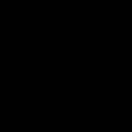
g pria dalam...