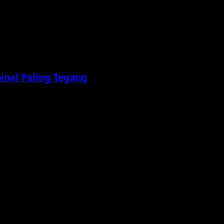
minal Paling Tegang
 paling banyak dibicarakan di Indonesia dalam satu...