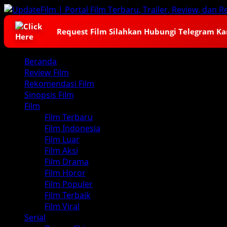
Skip
to
content
Request Film Silahkan Hubungi Telegram K
Primary
Beranda
Menu
Review Film
Rekomendasi Film
Sinopsis Film
Film
Film Terbaru
Film Indonesia
Film Luar
Film Aksi
Film Drama
Film Horor
Film Populer
Film Terbaik
Film Viral
Serial