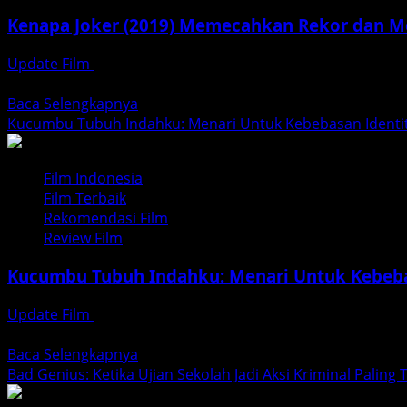
Terbaik
Kenapa Joker (2019) Memecahkan Rekor dan 
di
Oscar
Update Film
Maret 2, 2026
2026
Sinopsis Singkat Joker (2019) Joker (2019) adalah film y
yang
Read
Baca Selengkapnya
Kalahkan
more
Kucumbu Tubuh Indahku: Menari Untuk Kebebasan Identit
Semua
about
Pesaing
Kenapa
Film Indonesia
Joker
Film Terbaik
(2019)
Rekomendasi Film
Memecahkan
Review Film
Rekor
dan
Kucumbu Tubuh Indahku: Menari Untuk Kebebas
Membuat
Penonton
Update Film
Februari 2, 2026
Terkesima?
Sinopsis Film: Kucumbu Tubuh Indahku adalah film Indones
Read
Baca Selengkapnya
more
Bad Genius: Ketika Ujian Sekolah Jadi Aksi Kriminal Paling
about