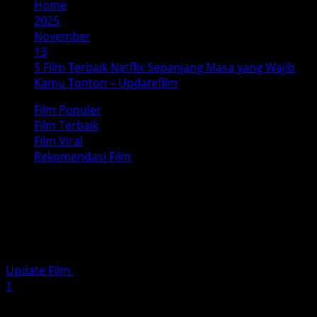
Home
2025
November
13
5 Film Terbaik Netflix Sepanjang Masa yang Wajib
Kamu Tonton – Updatefilm
Film Populer
Film Terbaik
Film Viral
Rekomendasi Film
5 Film Terbaik Netflix Sepanjang
Masa yang Wajib Kamu Tonton –
Updatefilm
Update Film
November 13, 2025
6 minutes read
1