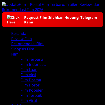
Skip
to
content
Request Film Silahkan Hubungi Telegram
Kami
Primary
Beranda
Menu
Review Film
Rekomendasi Film
Sinopsis Film
Film
Film Terbaru
Film Indonesia
Film Luar
Film Aksi
Film Drama
Film Horor
Film Populer
Film Terbaik
Film Viral