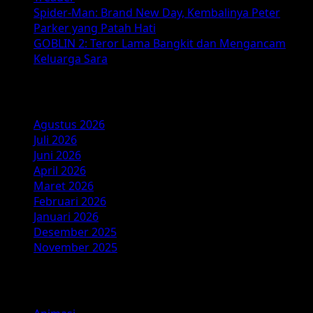
Spider-Man: Brand New Day, Kembalinya Peter
Parker yang Patah Hati
GOBLIN 2: Teror Lama Bangkit dan Mengancam
Keluarga Sara
Arsip
Agustus 2026
Juli 2026
Juni 2026
April 2026
Maret 2026
Februari 2026
Januari 2026
Desember 2025
November 2025
Kategori