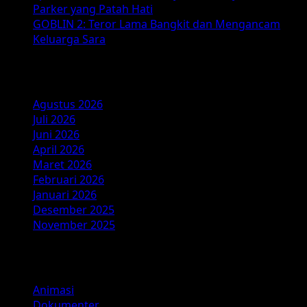
Parker yang Patah Hati
GOBLIN 2: Teror Lama Bangkit dan Mengancam
Keluarga Sara
Arsip
Agustus 2026
Juli 2026
Juni 2026
April 2026
Maret 2026
Februari 2026
Januari 2026
Desember 2025
November 2025
Kategori
Animasi
Dokumenter