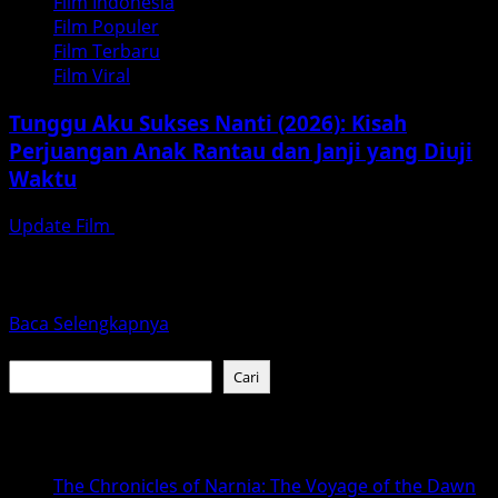
Film Indonesia
Film
Film Populer
dengan
Film Terbaru
Pendapatan
Film Viral
Tertinggi
di
Tunggu Aku Sukses Nanti (2026): Kisah
Indonesia
Perjuangan Anak Rantau dan Janji yang Diuji
Waktu
Update Film
Maret 23, 2026
Industri perfilman Indonesia kembali menghadirkan
karya yang sangat dekat dengan realita kehidupan
masyarakat melalui film berjudul Tunggu...
Read
Baca Selengkapnya
more
Cari
about
Cari
Tunggu
Aku
Baca Juga :
Sukses
Nanti
The Chronicles of Narnia: The Voyage of the Dawn
(2026):