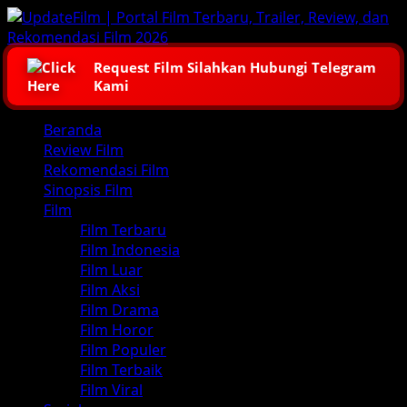
Skip
to
content
Request Film Silahkan Hubungi Telegram
Kami
Primary
Beranda
Menu
Review Film
Rekomendasi Film
Sinopsis Film
Film
Film Terbaru
Film Indonesia
Film Luar
Film Aksi
Film Drama
Film Horor
Film Populer
Film Terbaik
Film Viral