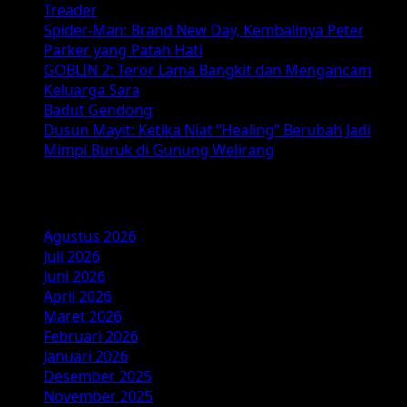
Treader
Kisah
Spider-Man: Brand New Day, Kembalinya Peter
Perjuangan
Parker yang Patah Hati
Anak
GOBLIN 2: Teror Lama Bangkit dan Mengancam
Rantau
Keluarga Sara
dan
Badut Gendong
Janji
Dusun Mayit: Ketika Niat “Healing” Berubah Jadi
yang
Mimpi Buruk di Gunung Welirang
Diuji
Waktu
Arsip
Agustus 2026
Juli 2026
Juni 2026
April 2026
Maret 2026
Februari 2026
Januari 2026
Desember 2025
November 2025