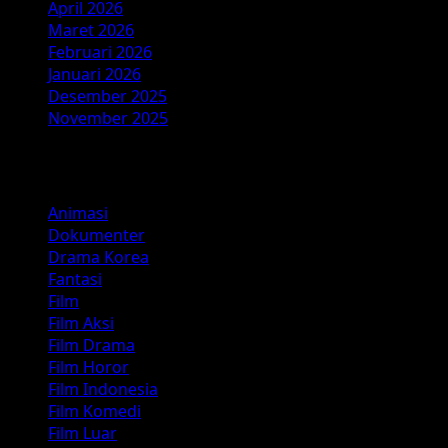
April 2026
Maret 2026
Februari 2026
Januari 2026
Desember 2025
November 2025
Kategori
Animasi
Dokumenter
Drama Korea
Fantasi
Film
Film Aksi
Film Drama
Film Horor
Film Indonesia
Film Komedi
Film Luar