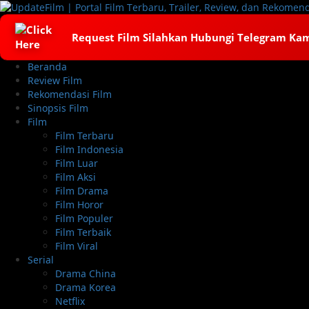
Skip
to
content
Request Film Silahkan Hubungi Telegram Ka
Primary
Beranda
Menu
Review Film
Rekomendasi Film
Sinopsis Film
Film
Film Terbaru
Film Indonesia
Film Luar
Film Aksi
Film Drama
Film Horor
Film Populer
Film Terbaik
Film Viral
Serial
Drama China
Drama Korea
Netflix