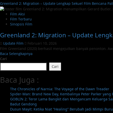
Greenland 2: Migration – Update Lengkap Sekuel Film Bencana Pal
Film Aksi
Film Terbaru
Sinopsis Film
Greenland 2: Migration – Update Lengk
Update Film
Februari 10, 2026
Film Greenland (2020) berhasil mengejutkan banyak penonton. Awal
Read
Baca Selengkapnya
more
Cari
about
Cari
Greenland
2:
Baca Juga :
Migration
–
Update
The Chronicles of Narnia: The Voyage of the Dawn Treader
Lengkap
Spider-Man: Brand New Day, Kembalinya Peter Parker yang 
Sekuel
GOBLIN 2: Teror Lama Bangkit dan Mengancam Keluarga Sa
Film
Badut Gendong
Bencana
Dusun Mayit: Ketika Niat “Healing” Berubah Jadi Mimpi Bur