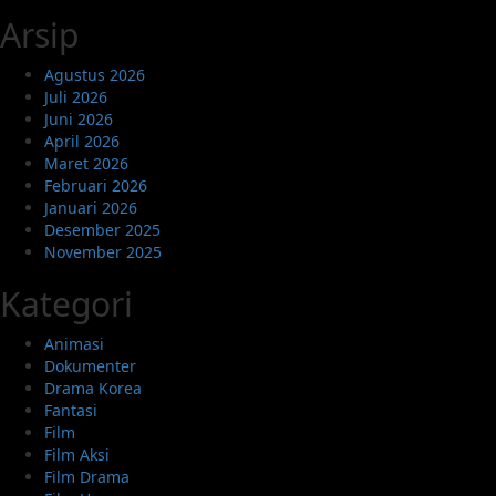
Paling
Arsip
Dinanti
Agustus 2026
Juli 2026
Juni 2026
April 2026
Maret 2026
Februari 2026
Januari 2026
Desember 2025
November 2025
Kategori
Animasi
Dokumenter
Drama Korea
Fantasi
Film
Film Aksi
Film Drama