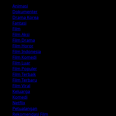
Animasi
Dokumenter
Drama Korea
Fantasi
Film
Film Aksi
Film Drama
Film Horor
Film Indonesia
Film Komedi
Film Luar
Film Populer
Film Terbaik
Film Terbaru
Film Viral
Keluarga
Komedi
Netflix
Petualangan
Rekomendasi Film