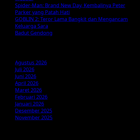
Spider-Man: Brand New Day, Kembalinya Peter
Parker yang Patah Hati
GOBLIN 2: Teror Lama Bangkit dan Mengancam
Keluarga Sara
Badut Gendong
Arsip
Agustus 2026
Juli 2026
Juni 2026
April 2026
Maret 2026
Februari 2026
Januari 2026
Desember 2025
November 2025
Kategori