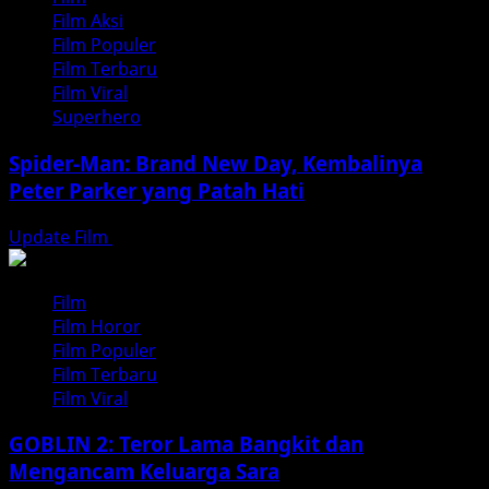
Film Aksi
Film Populer
Film Terbaru
Film Viral
Superhero
Spider-Man: Brand New Day, Kembalinya
Peter Parker yang Patah Hati
Update Film
Agustus 3, 2026
Film
Film Horor
Film Populer
Film Terbaru
Film Viral
GOBLIN 2: Teror Lama Bangkit dan
Mengancam Keluarga Sara