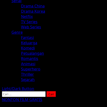
Serial
Drama China
Drama Korea
Netflix
TV Series
Web Series
Genre
Fantasi
Keluarga
Komedi
Petualangan
Romantis
Animasi
Superhero
Thriller
Sejarah
Light/Dark Button
Cari
untuk:
NONTON FILM GRATIS