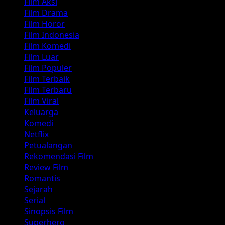
Film Aksi
Film Drama
Film Horor
Film Indonesia
Film Komedi
Film Luar
Film Populer
Film Terbaik
Film Terbaru
Film Viral
Keluarga
Komedi
Netflix
Petualangan
Rekomendasi Film
Review Film
Romantis
Sejarah
Serial
Sinopsis Film
Superhero