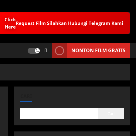
Request Film Silahkan Hubungi Telegram Kami
NONTON FILM GRATIS
CARI
Cari