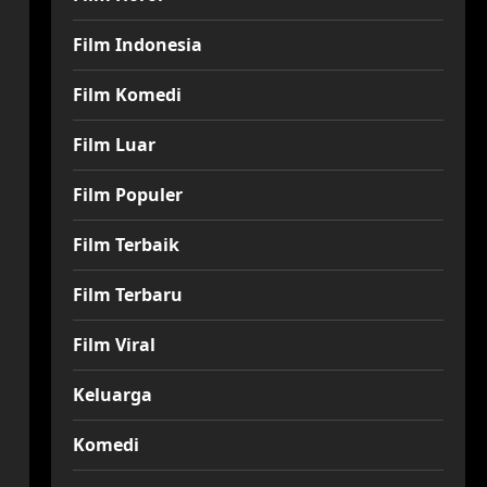
Film Indonesia
Film Komedi
Film Luar
Film Populer
Film Terbaik
Film Terbaru
Film Viral
Keluarga
Komedi