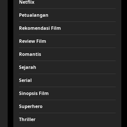
Netflix
Petualangan
Rekomendasi Film
Review Film
Romantis
Sejarah
Serial
Sinopsis Film
Superhero
Thriller