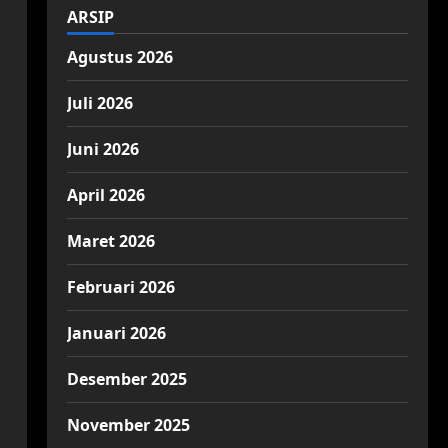
ARSIP
Agustus 2026
Juli 2026
Juni 2026
April 2026
Maret 2026
Februari 2026
Januari 2026
Desember 2025
November 2025