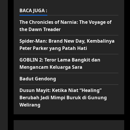
BACA JUGA :
The Chronicles of Narnia: The Voyage of
the Dawn Treader
Spider-Man: Brand New Day, Kembalinya
Peter Parker yang Patah Hati
GOBLIN 2: Teror Lama Bangkit dan
Mengancam Keluarga Sara
Badut Gendong
Dusun Mayit: Ketika Niat “Healing”
Berubah Jadi Mimpi Buruk di Gunung
Welirang