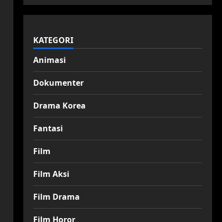
KATEGORI
Animasi
Dokumenter
Drama Korea
Fantasi
Film
Film Aksi
Film Drama
Film Horor