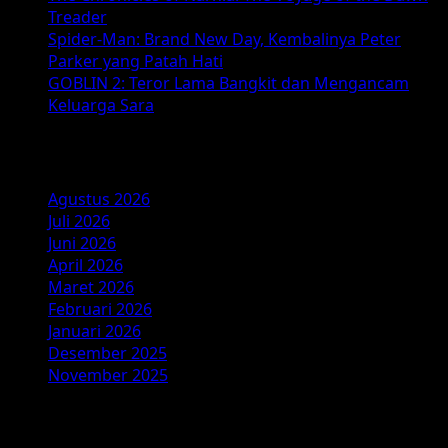
Treader
Spider-Man: Brand New Day, Kembalinya Peter
Parker yang Patah Hati
GOBLIN 2: Teror Lama Bangkit dan Mengancam
Keluarga Sara
Arsip
Agustus 2026
Juli 2026
Juni 2026
April 2026
Maret 2026
Februari 2026
Januari 2026
Desember 2025
November 2025
Kategori