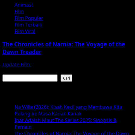
Animasi
Film
Film Populer
Film Terbaik
Film Viral
The Chronicles of Narnia: The Voyage of the
Dawn Treader
Update Film
Agustus 5, 2026
Cari
Cari
Baca Juga :
Na Willa (2026): Kisah Kecil yang Membawa Kita
Pulang ke Masa Kanak-Kanak
Ipar Adalah Maut The Series 2025: Sinopsis &
Pemain
The Chronicles of Narnia: The Voyage of the Dawn