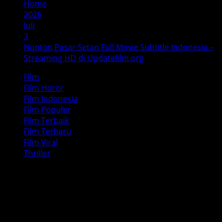
Home
2026
Juli
3
Nonton Pasar Setan Full Movie Subtitle Indonesia –
Streaming HD di Updatefilm.org
Film
Film Horor
Film Indonesia
Film Populer
Film Terbaik
Film Terbaru
Film Viral
Thriller
Nonton Pasar Setan Full Movie
Subtitle Indonesia – Streaming HD
di Updatefilm.org