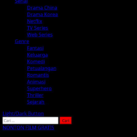
Serial
Drama China
Drama Korea
Netflix
TV Series
Web Series
Genre
Fantasi
Keluarga
Komedi
Petualangan
Romantis
Animasi
Superhero
Thriller
Sejarah
Light/Dark Button
Cari
untuk:
NONTON FILM GRATIS