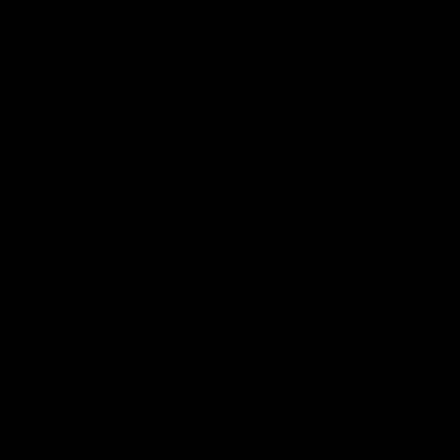
sa hidup...