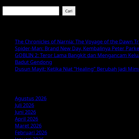
more
Cari
about
Cari
Film
Pembawa
Baca Juga :
Sial:
Horor
The Chronicles of Narnia: The Voyage of the Dawn T
Jawa
Spider-Man: Brand New Day, Kembalinya Peter Parke
yang
GOBLIN 2: Teror Lama Bangkit dan Mengancam Kelu
Bikin
Badut Gendong
Merinding!
Dusun Mayit: Ketika Niat “Healing” Berubah Jadi Mi
Arsip
Agustus 2026
Juli 2026
Juni 2026
April 2026
Maret 2026
Februari 2026