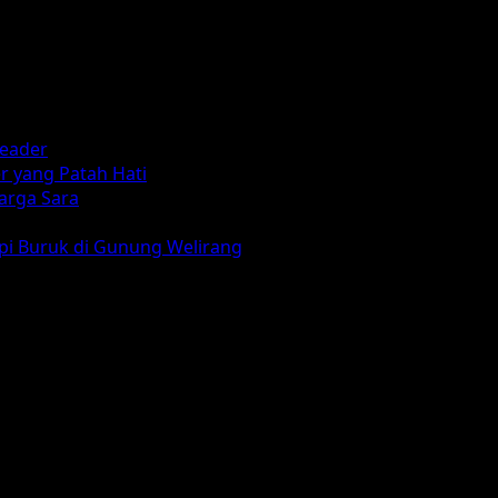
reader
r yang Patah Hati
arga Sara
mpi Buruk di Gunung Welirang