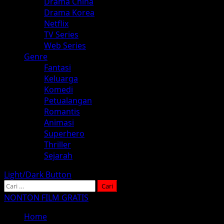
Drama China
Drama Korea
Netflix
TV Series
Web Series
Genre
Fantasi
Keluarga
Komedi
Petualangan
Romantis
Animasi
Superhero
Thriller
Sejarah
Light/Dark Button
Cari
untuk:
NONTON FILM GRATIS
Home