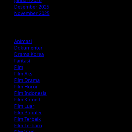
Januari 2026
Desember 2025
November 2025
Kategori
Animasi
Dokumenter
Drama Korea
Fantasi
Film
Film Aksi
Film Drama
Film Horor
Film Indonesia
Film Komedi
Film Luar
Film Populer
Film Terbaik
Film Terbaru
Film Viral