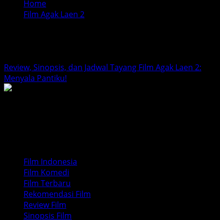
Home
Film Agak Laen 2
Film Agak Laen 2
Review, Sinopsis, dan Jadwal Tayang Film Agak Laen 2:
Menyala Pantiku!
Film Indonesia
Film Komedi
Film Terbaru
Rekomendasi Film
Review Film
Sinopsis Film