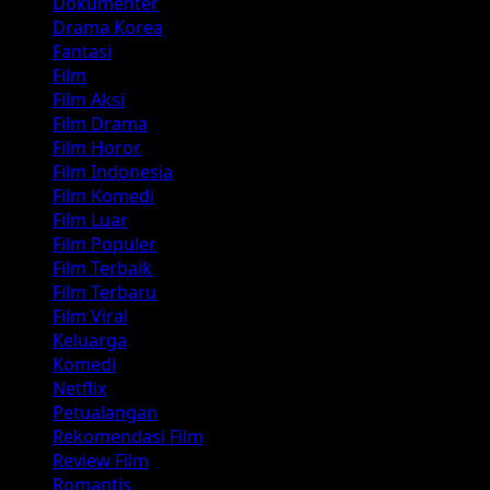
Dokumenter
Drama Korea
Fantasi
Film
Film Aksi
Film Drama
Film Horor
Film Indonesia
Film Komedi
Film Luar
Film Populer
Film Terbaik
Film Terbaru
Film Viral
Keluarga
Komedi
Netflix
Petualangan
Rekomendasi Film
Review Film
Romantis