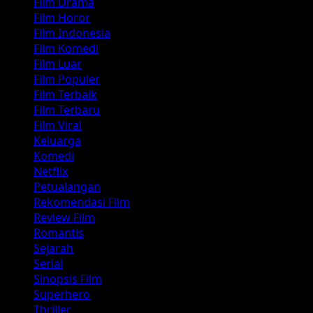
Film Drama
Film Horor
Film Indonesia
Film Komedi
Film Luar
Film Populer
Film Terbaik
Film Terbaru
Film Viral
Keluarga
Komedi
Netflix
Petualangan
Rekomendasi Film
Review Film
Romantis
Sejarah
Serial
Sinopsis Film
Superhero
Thriller