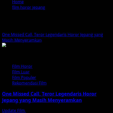
Home
film horor jepang
film horor jepang
One Missed Call, Teror Legendaris Horor Jepang yang
Masih Menyeramkan
Film Horor
Film Luar
Film Populer
Rekomendasi Film
One Missed Call, Teror Legendaris Horor
Jepang yang Masih Menyeramkan
Update Film
Januari 22, 2026