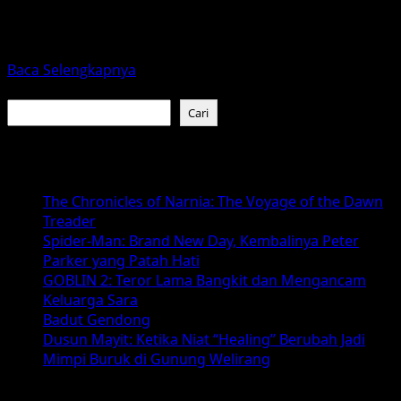
Film horor Jepang memiliki ciri khas yang berbeda dari
horor Barat. Ia tidak mengandalkan jumpscare
berlebihan, tetapi...
Read
Baca Selengkapnya
more
Cari
about
Cari
One
Missed
Baca Juga :
Call,
Teror
The Chronicles of Narnia: The Voyage of the Dawn
Legendaris
Treader
Horor
Spider-Man: Brand New Day, Kembalinya Peter
Jepang
Parker yang Patah Hati
yang
GOBLIN 2: Teror Lama Bangkit dan Mengancam
Masih
Keluarga Sara
Menyeramkan
Badut Gendong
Dusun Mayit: Ketika Niat “Healing” Berubah Jadi
Mimpi Buruk di Gunung Welirang